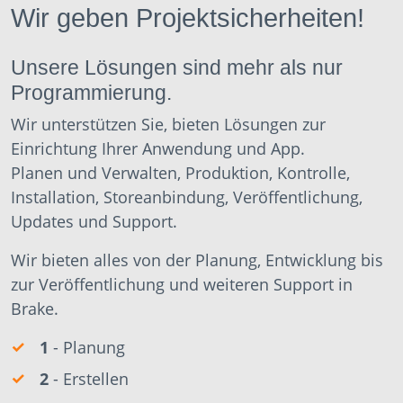
Wir geben Projektsicherheiten!
Unsere Lösungen sind mehr als nur
Programmierung.
Wir unterstützen Sie, bieten Lösungen zur
Einrichtung Ihrer Anwendung und App.
Planen und Verwalten, Produktion, Kontrolle,
Installation, Storeanbindung, Veröffentlichung,
Updates und Support.
Wir bieten alles von der Planung, Entwicklung bis
zur Veröffentlichung und weiteren Support in
Brake.
1
- Planung
2
- Erstellen