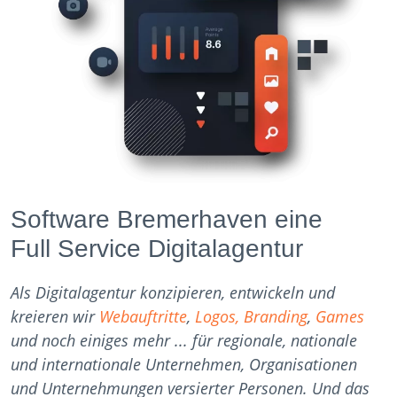
Software Bremerhaven eine
Full Service Digitalagentur
Als Digitalagentur konzipieren, entwickeln und
kreieren wir
Webauftritte
,
Logos, Branding
,
Games
und noch einiges mehr ... für regionale, nationale
und internationale Unternehmen, Organisationen
und Unternehmungen versierter Personen. Und das