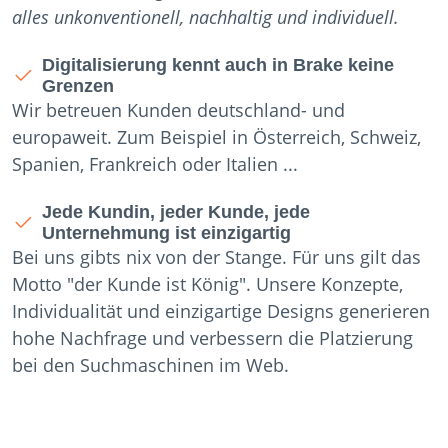
alles unkonventionell, nachhaltig und individuell.
Digitalisierung kennt auch in Brake keine
Grenzen
Wir betreuen Kunden deutschland- und
europaweit. Zum Beispiel in Österreich, Schweiz,
Spanien, Frankreich oder Italien ...
Jede Kundin, jeder Kunde, jede
Unternehmung ist einzigartig
Bei uns gibts nix von der Stange. Für uns gilt das
Motto "der Kunde ist König". Unsere Konzepte,
Individualität und einzigartige Designs generieren
hohe Nachfrage und verbessern die Platzierung
bei den Suchmaschinen im Web.