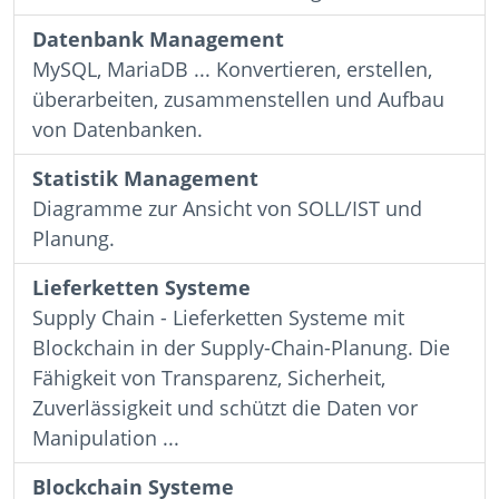
Datenbank Management
MySQL, MariaDB ... Konvertieren, erstellen,
überarbeiten, zusammenstellen und Aufbau
von Datenbanken.
Statistik Management
Diagramme zur Ansicht von SOLL/IST und
Planung.
Lieferketten Systeme
Supply Chain - Lieferketten Systeme mit
Blockchain in der Supply-Chain-Planung. Die
Fähigkeit von Transparenz, Sicherheit,
Zuverlässigkeit und schützt die Daten vor
Manipulation ...
Blockchain Systeme