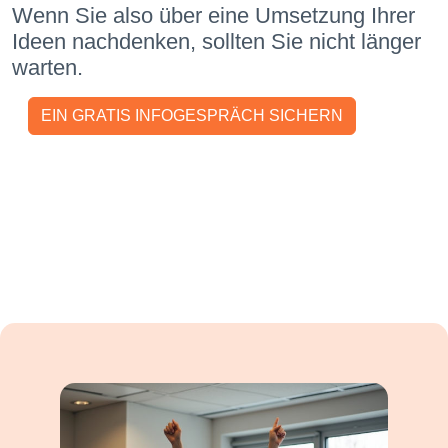
Wenn Sie also über eine Umsetzung Ihrer
Ideen nachdenken, sollten Sie nicht länger
warten.
EIN GRATIS INFOGESPRÄCH SICHERN