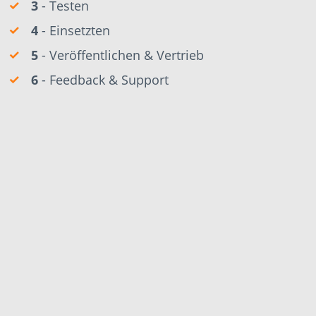
3
- Testen
4
- Einsetzten
5
- Veröffentlichen & Vertrieb
6
- Feedback & Support