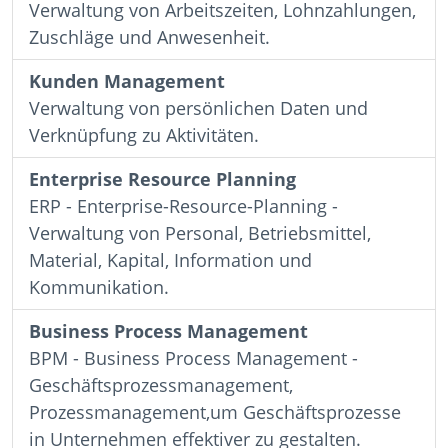
Verwaltung von Arbeitszeiten, Lohnzahlungen,
Zuschläge und Anwesenheit.
Kunden Management
Verwaltung von persönlichen Daten und
Verknüpfung zu Aktivitäten.
Enterprise Resource Planning
ERP - Enterprise-Resource-Planning -
Verwaltung von Personal, Betriebsmittel,
Material, Kapital, Information und
Kommunikation.
Business Process Management
BPM - Business Process Management -
Geschäftsprozessmanagement,
Prozessmanagement,um Geschäftsprozesse
in Unternehmen effektiver zu gestalten.