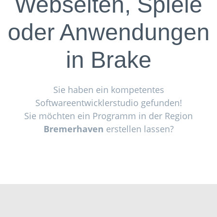
Webseiten, Spiele
oder Anwendungen
in
Brake
Sie haben ein kompetentes
Softwareentwicklerstudio gefunden!
Sie möchten ein Programm in der Region
Bremerhaven
erstellen lassen?