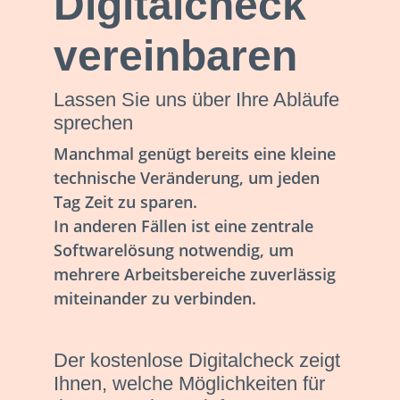
Digitalcheck
vereinbaren
Lassen Sie uns über Ihre Abläufe
sprechen
Manchmal genügt bereits eine kleine
technische Veränderung, um jeden
Tag Zeit zu sparen.
In anderen Fällen ist eine zentrale
Softwarelösung notwendig, um
mehrere Arbeitsbereiche zuverlässig
miteinander zu verbinden.
Der kostenlose Digitalcheck zeigt
Ihnen, welche Möglichkeiten für