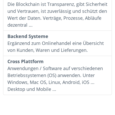
Die Blockchain ist Transparenz, gibt Sicherheit
und Vertrauen, ist zuverlässig und schützt den
Wert der Daten. Verträge, Prozesse, Abläufe
dezentral ...
Backend Systeme
Ergänzend zum Onlinehandel eine Übersicht
von Kunden, Waren und Lieferungen.
Cross Plattform
Anwendungen / Software auf verschiedenen
Betriebssystemen (OS) anwenden. Unter
Windows, Mac OS, Linux, Android, iOS ...
Desktop und Mobile ...