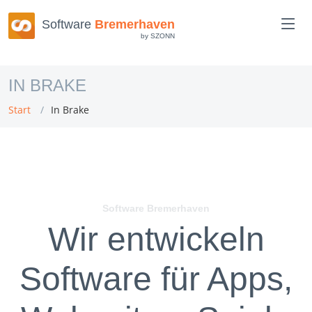
Software
Bremerhaven
by SZONN
IN BRAKE
Start
In Brake
Software Bremerhaven
Wir entwickeln
Software für Apps,