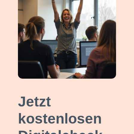
Jetzt
kostenlosen