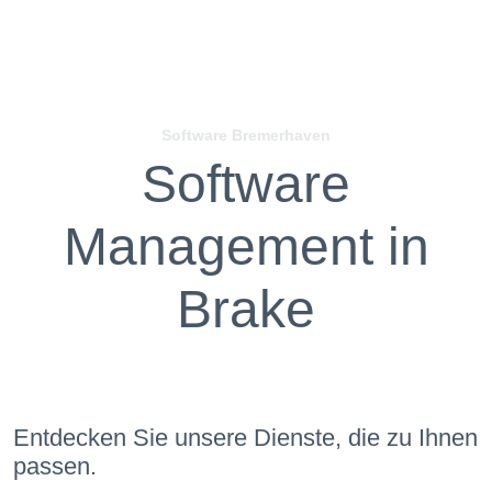
Software Bremerhaven
Software
Management in
Brake
Entdecken Sie unsere Dienste, die zu Ihnen
passen.