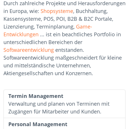
Durch zahlreiche Projekte und Herausforderungen
in Europa, wie:
Shopsysteme
, Buchhaltung,
Kassensysteme, POS, POI, B2B & B2C Portale,
Lizenzierung, Terminplanung,
Game-
Entwicklungen
... ist ein beachtliches Portfolio in
unterschiedlichen Bereichen der
Softwareentwicklung
entstanden.
Softwareentwicklung maßgeschneidert für kleine
und mittelständische Unternehmen,
Aktiengesellschaften und Konzernen.
Termin Management
Verwaltung und planen von Terminen mit
Zugängen für Mitarbeiter und Kunden.
Personal Management